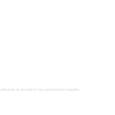
fficacité, la sécurité et une performance inégalée.