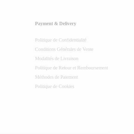
Payment & Delivery
Politique de Confidentialité
Conditions Générales de Vente
Modalités de Livraison
Politique de Retour et Remboursement
Méthodes de Paiement
Politique de Cookies