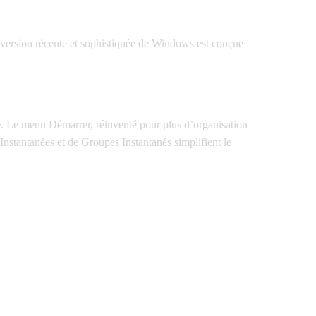
version récente et sophistiquée de Windows est conçue
e
. Le menu Démarrer, réinventé pour plus d’organisation
 Instantanées et de Groupes Instantanés simplifient le