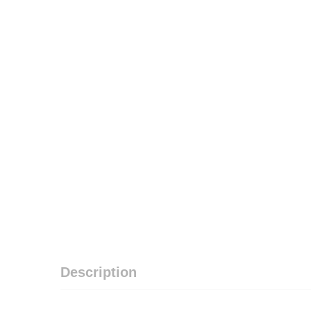
Description