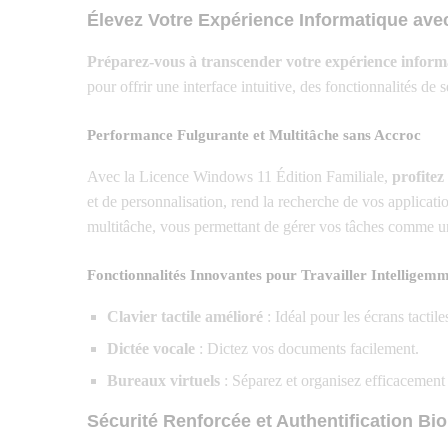
Élevez Votre Expérience Informatique avec
Préparez-vous à transcender votre expérience inform
pour offrir une interface intuitive, des fonctionnalités de
Performance Fulgurante et Multitâche sans Accroc
Avec la Licence Windows 11 Édition Familiale,
profitez
et de personnalisation, rend la recherche de vos applicatio
multitâche, vous permettant de gérer vos tâches comme un
Fonctionnalités Innovantes pour Travailler Intelligem
Clavier tactile amélioré
: Idéal pour les écrans tactile
Dictée vocale
: Dictez vos documents facilement.
Bureaux virtuels
: Séparez et organisez efficacement 
Sécurité Renforcée et Authentification B