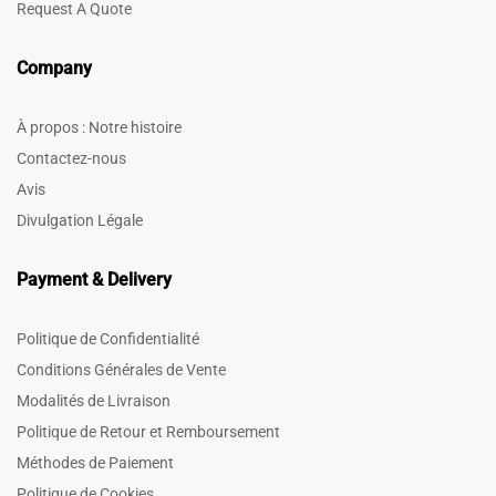
Request A Quote
Company
À propos : Notre histoire
Contactez-nous
Avis
Divulgation Légale
Payment & Delivery
Politique de Confidentialité
Conditions Générales de Vente
Modalités de Livraison
Politique de Retour et Remboursement
Méthodes de Paiement
Politique de Cookies