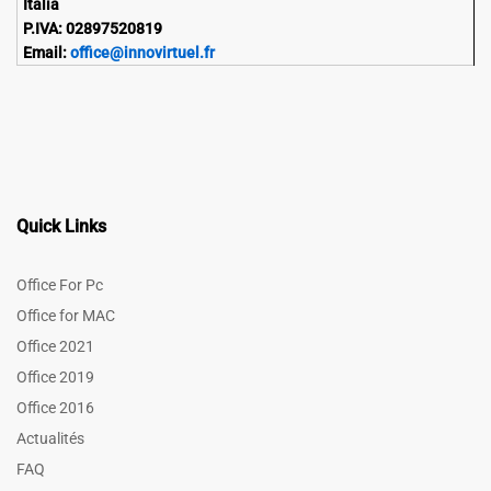
Italia
P.IVA: 02897520819
Email:
office@innovirtuel.fr
Quick Links
Office For Pc
Office for MAC
Office 2021
Office 2019
Office 2016
Actualités
FAQ