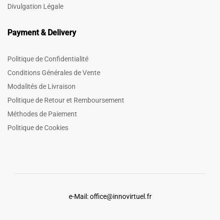
Divulgation Légale
Payment & Delivery
Politique de Confidentialité
Conditions Générales de Vente
Modalités de Livraison
Politique de Retour et Remboursement
Méthodes de Paiement
Politique de Cookies
e-Mail: office@innovirtuel.fr