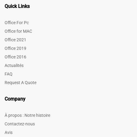
Quick Links
Office For Pc
Office for MAC
Office 2021
Office 2019
Office 2016
Actualités
FAQ
Request A Quote
Company
À propos : Notre histoire
Contactez-nous
Avis