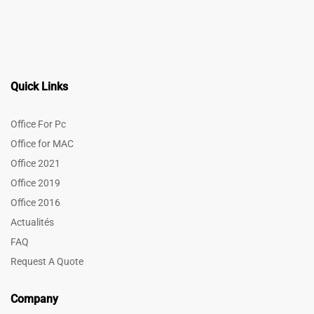
Quick Links
Office For Pc
Office for MAC
Office 2021
Office 2019
Office 2016
Actualités
FAQ
Request A Quote
Company