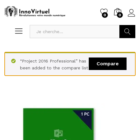
0
0
Recherc
“Project 2016 Professional” has
Compare
been added to the compare list