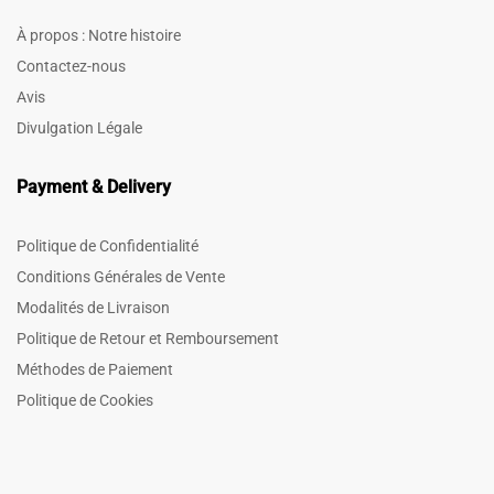
À propos : Notre histoire
Contactez-nous
Avis
Divulgation Légale
Payment & Delivery
Politique de Confidentialité
Conditions Générales de Vente
Modalités de Livraison
Politique de Retour et Remboursement
Méthodes de Paiement
Politique de Cookies