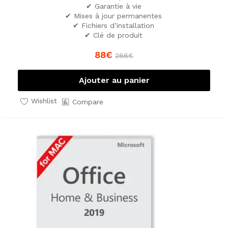
✔ Garantie à vie
✔ Mises à jour permanentes
✔ Fichiers d’installation
✔ Clé de produit
88
€
286
€
Ajouter au panier
Wishlist
Compare