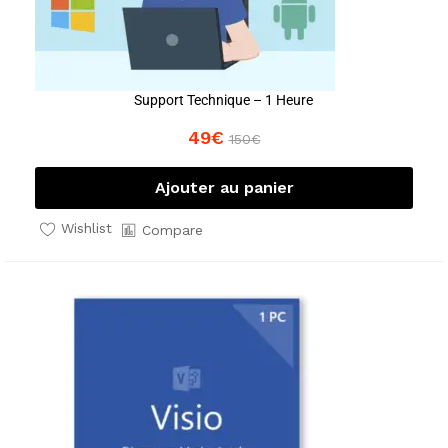
Support Technique – 1 Heure
49
€
150
€
Ajouter au panier
Wishlist
Compare