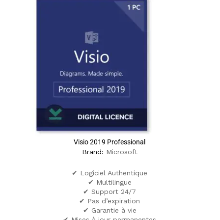
Visio 2019 Professional
Brand:
Microsoft
✔ Logiciel Authentique
✔ Multilingue
✔ Support 24/7
✔ Pas d’expiration
✔ Garantie à vie
✔ Mises à jour permanentes