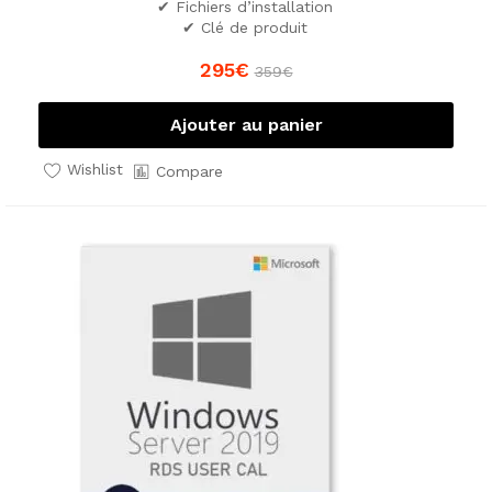
✔ Fichiers d’installation
✔ Clé de produit
295
€
359
€
Ajouter au panier
Wishlist
Compare