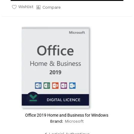
Wishlist
Compare
Office 2019 Home and Business for Windows
Brand:
Microsoft
✔ Logiciel Authentique