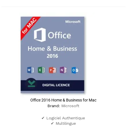
Office 2016 Home & Business for Mac
Brand:
Microsoft
✔ Logiciel Authentique
✔ Multilingue