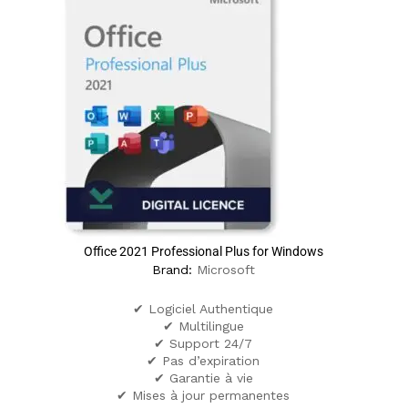
Office 2021 Professional Plus for Windows
Brand:
Microsoft
✔ Logiciel Authentique
✔ Multilingue
✔ Support 24/7
✔ Pas d’expiration
✔ Garantie à vie
✔ Mises à jour permanentes