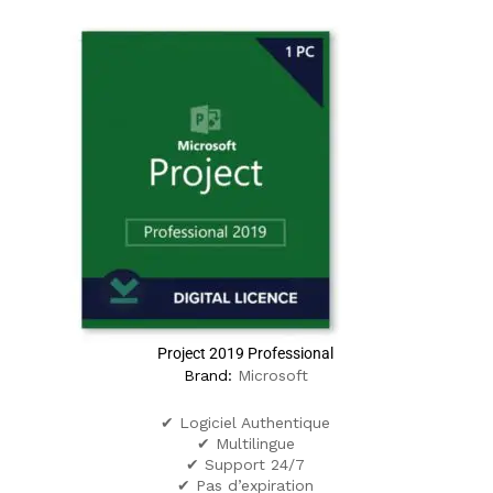
Project 2019 Professional
Brand:
Microsoft
✔ Logiciel Authentique
✔ Multilingue
✔ Support 24/7
✔ Pas d’expiration