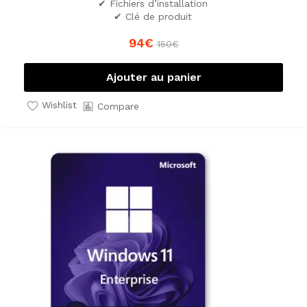
✔ Fichiers d’installation
✔ Clé de produit
94
€
150
€
Ajouter au panier
Wishlist
Compare