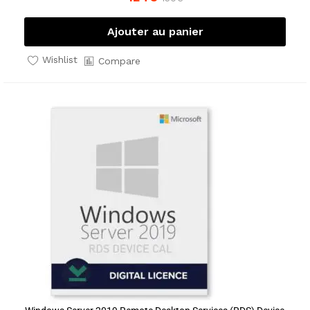
Ajouter au panier
Wishlist
Compare