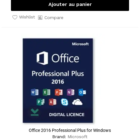
Ajouter au panier
Wishlist
Compare
Office 2016 Professional Plus for Windows
Brand:
Microsoft