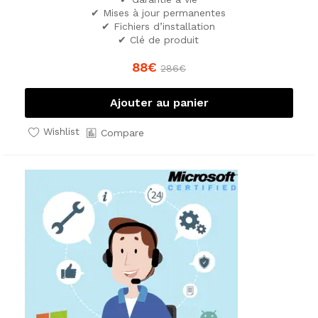
✔ Mises à jour permanentes
✔ Fichiers d’installation
✔ Clé de produit
88
€
286
€
Ajouter au panier
Wishlist
Compare