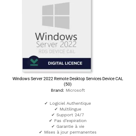
Windows Server 2022 Remote Desktop Services Device CAL
(50)
Brand:
Microsoft
✔ Logiciel Authentique
✔ Multilingue
✔ Support 24/7
✔ Pas d’expiration
✔ Garantie à vie
✔ Mises à jour permanentes