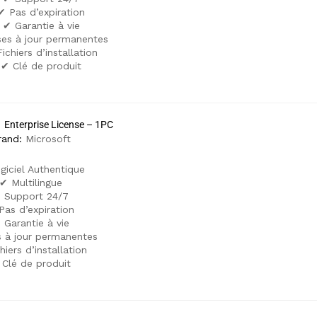
✔ Pas d’expiration
✔ Garantie à vie
es à jour permanentes
ichiers d’installation
✔ Clé de produit
 Enterprise License – 1PC
rand:
Microsoft
giciel Authentique
✔ Multilingue
 Support 24/7
Pas d’expiration
 Garantie à vie
 à jour permanentes
hiers d’installation
 Clé de produit