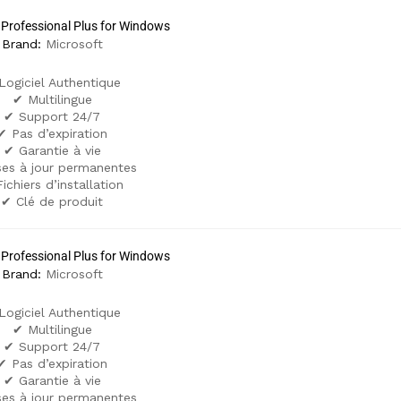
 Professional Plus for Windows
Brand:
Microsoft
Logiciel Authentique
✔ Multilingue
✔ Support 24/7
✔ Pas d’expiration
✔ Garantie à vie
es à jour permanentes
ichiers d’installation
✔ Clé de produit
 Professional Plus for Windows
Brand:
Microsoft
Logiciel Authentique
✔ Multilingue
✔ Support 24/7
✔ Pas d’expiration
✔ Garantie à vie
es à jour permanentes