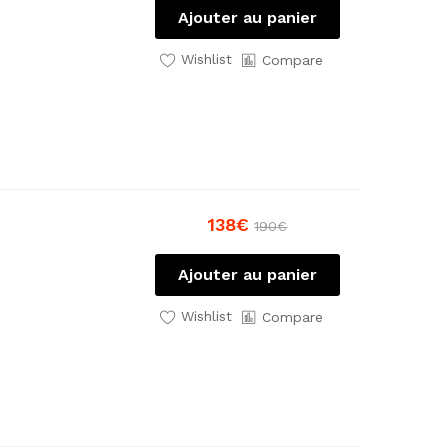
Ajouter au panier
Wishlist
Compare
138
€
190
€
Ajouter au panier
Wishlist
Compare