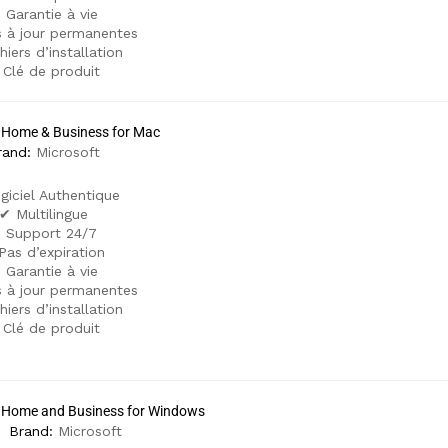
 Garantie à vie
 à jour permanentes
hiers d’installation
 Clé de produit
1 Home & Business for Mac
rand:
Microsoft
giciel Authentique
✔ Multilingue
 Support 24/7
Pas d’expiration
 Garantie à vie
 à jour permanentes
hiers d’installation
 Clé de produit
9 Home and Business for Windows
Brand:
Microsoft