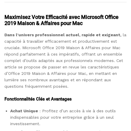
Maximisez Votre Efficacité avec Microsoft Office
2019 Maison & Affaires pour Mac
Dans l’univers professionnel actuel, rapide et exigeant,
la
capacité à travailler efficacement et productivement est
cruciale. Microsoft Office 2019 Maison & Affaires pour Mac
répond parfaitement à ces impératifs, offrant un ensemble
complet d’outils adaptés aux professionnels modernes. Cet
article se propose de passer en revue les caractéristiques
d’Office 2019 Maison & Affaires pour Mac, en mettant en
lumière ses nombreux avantages et en répondant aux
questions fréquemment posées.
Fonctionnalités Clés et Avantages
Achat Unique
: Profitez d’un accès à vie à des outils
indispensables pour votre entreprise grâce à un seul
investissement.