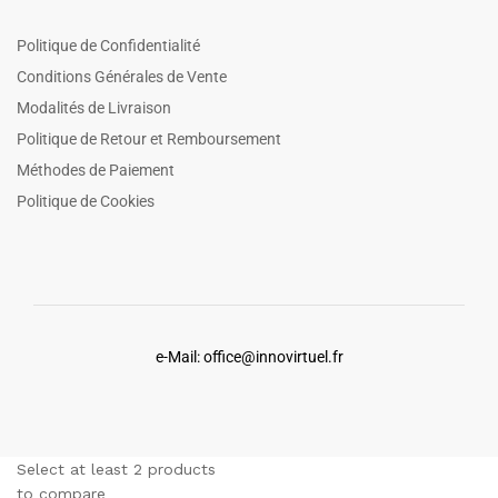
Politique de Confidentialité
Conditions Générales de Vente
Modalités de Livraison
Politique de Retour et Remboursement
Méthodes de Paiement
Politique de Cookies
e-Mail: office@innovirtuel.fr
Select at least 2 products
to compare