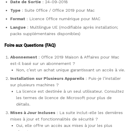
Date de Sortie
: 24-09-2018
Type
: Suite Office / Office 2019 pour Mac
Format
: Licence Office numérique pour MAC
Langue
: Multilingue UE (modifiable après installation;
packs supplémentaires disponibles)
Foire aux Questions (FAQ)
Abonnement
: Office 2019 Maison & Affaires pour Mac
est-il basé sur un abonnement ?
Non, c’est un achat unique garantissant un accès à vie.
Installation sur Plusieurs Appareils
: Puis-je l’installer
sur plusieurs machines ?
La licence est destinée à un seul utilisateur. Consultez
les termes de licence de Microsoft pour plus de
détails.
Mises à Jour Incluses
: La suite inclut-elle les dernières
mises à jour et fonctionnalités de sécurité ?
Oui, elle offre un accès aux mises à jour les plus