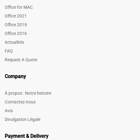
Office for MAC
Office 2021
Office 2019
Office 2016
Actualités
FAQ
Request A Quote
Company
À propos : Notre histoire
Contactez-nous
Avis
Divulgation Légale
Payment & Delivery