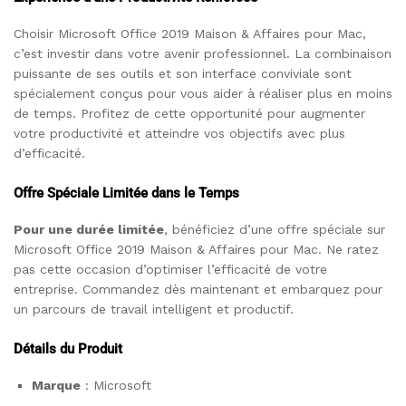
Choisir Microsoft Office 2019 Maison & Affaires pour Mac,
c’est investir dans votre avenir professionnel. La combinaison
puissante de ses outils et son interface conviviale sont
spécialement conçus pour vous aider à réaliser plus en moins
de temps. Profitez de cette opportunité pour augmenter
votre productivité et atteindre vos objectifs avec plus
d’efficacité.
Offre Spéciale Limitée dans le Temps
Pour une durée limitée
, bénéficiez d’une offre spéciale sur
Microsoft Office 2019 Maison & Affaires pour Mac. Ne ratez
pas cette occasion d’optimiser l’efficacité de votre
entreprise. Commandez dès maintenant et embarquez pour
un parcours de travail intelligent et productif.
Détails du Produit
Marque
: Microsoft