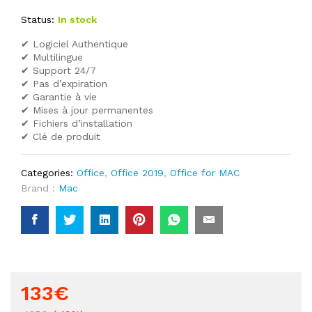
Status:
In stock
✔ Logiciel Authentique
✔ Multilingue
✔ Support 24/7
✔ Pas d’expiration
✔ Garantie à vie
✔ Mises à jour permanentes
✔ Fichiers d’installation
✔ Clé de produit
Categories:
Office
,
Office 2019
,
Office for MAC
Brand :
Mac
133
€