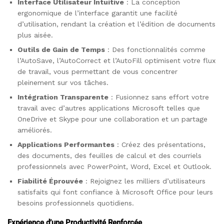
Interface Utilisateur Intuitive
: La conception
ergonomique de l’interface garantit une facilité
d’utilisation, rendant la création et l’édition de documents
plus aisée.
Outils de Gain de Temps
: Des fonctionnalités comme
l’AutoSave, l’AutoCorrect et l’AutoFill optimisent votre flux
de travail, vous permettant de vous concentrer
pleinement sur vos tâches.
Intégration Transparente
: Fusionnez sans effort votre
travail avec d’autres applications Microsoft telles que
OneDrive et Skype pour une collaboration et un partage
améliorés.
Applications Performantes
: Créez des présentations,
des documents, des feuilles de calcul et des courriels
professionnels avec PowerPoint, Word, Excel et Outlook.
Fiabilité Éprouvée
: Rejoignez les milliers d’utilisateurs
satisfaits qui font confiance à Microsoft Office pour leurs
besoins professionnels quotidiens.
Expérience d’une Productivité Renforcée