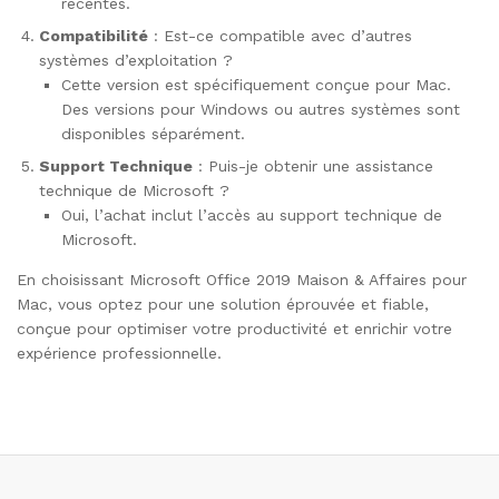
récentes.
Compatibilité
: Est-ce compatible avec d’autres
systèmes d’exploitation ?
Cette version est spécifiquement conçue pour Mac.
Des versions pour Windows ou autres systèmes sont
disponibles séparément.
Support Technique
: Puis-je obtenir une assistance
technique de Microsoft ?
Oui, l’achat inclut l’accès au support technique de
Microsoft.
En choisissant Microsoft Office 2019 Maison & Affaires pour
Mac, vous optez pour une solution éprouvée et fiable,
conçue pour optimiser votre productivité et enrichir votre
expérience professionnelle.