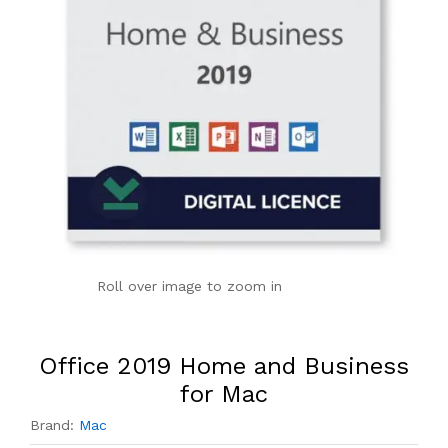
Roll over image to zoom in
Office 2019 Home and Business
for Mac
Brand:
Mac